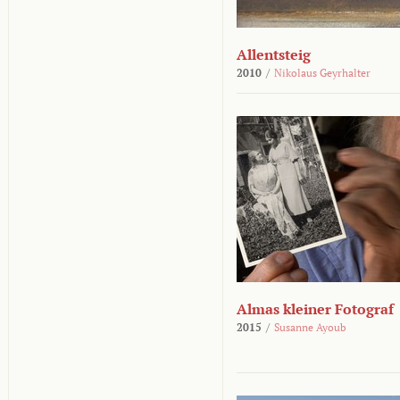
Allentsteig
2010
/
Nikolaus Geyrhalter
Almas kleiner Fotograf
2015
/
Susanne Ayoub