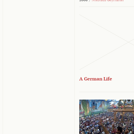
A German Life