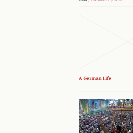
A German Life