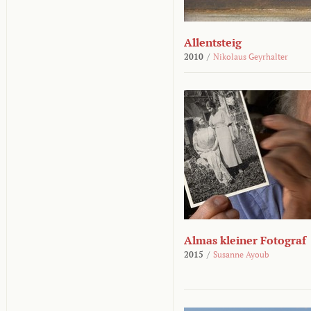
Allentsteig
2010
/
Nikolaus Geyrhalter
Almas kleiner Fotograf
2015
/
Susanne Ayoub