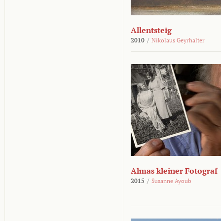
Allentsteig
2010
/
Nikolaus Geyrhalter
Almas kleiner Fotograf
2015
/
Susanne Ayoub