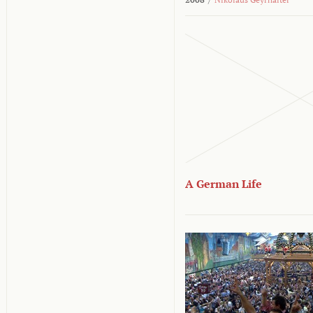
A German Life