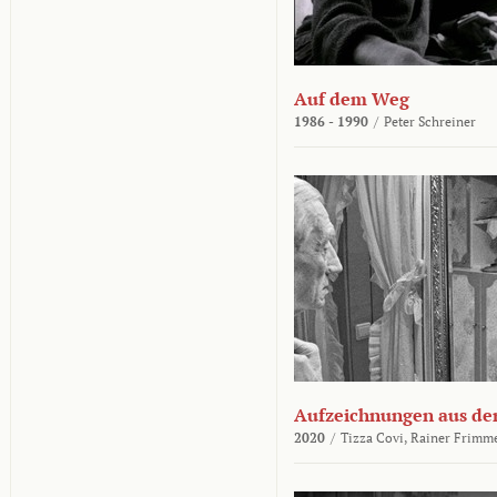
Auf dem Weg
1986 - 1990
/
Peter Schreiner
Aufzeichnungen aus der
2020
/
Tizza Covi,
Rainer Frimm