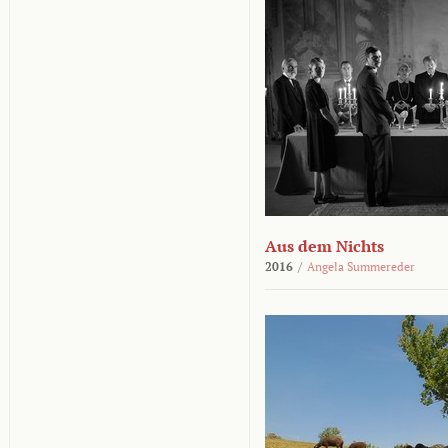
Aus dem Nichts
2016
/
Angela Summereder