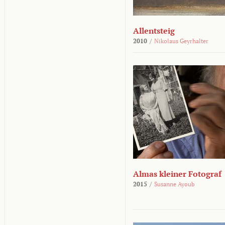
Allentsteig
2010
/
Nikolaus Geyrhalter
Almas kleiner Fotograf
2015
/
Susanne Ayoub