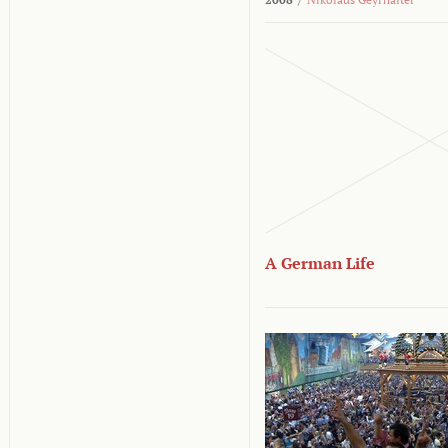
A German Life