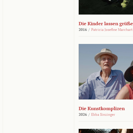
Die Kinder lassen grüß
2016
/
Patricia Josefine Marchart
Die Kunstkomplizen
2026
/
Ebba Sinzinger