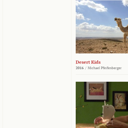
Desert Kids
2016
/
Michael Pfeifenberger