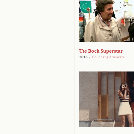
Ute Bock Superstar
2018
/
Houchang Allahyari