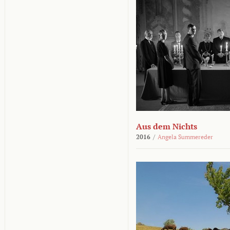
Aus dem Nichts
2016
/
Angela Summereder