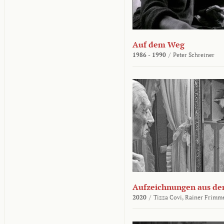
Auf dem Weg
1986 - 1990
/
Peter Schreiner
Aufzeichnungen aus der
2020
/
Tizza Covi,
Rainer Frimm