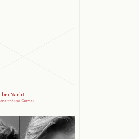
 bei Nacht
ans Andreas Guttner