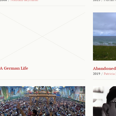
A German Life
Abandoned
2019
/
Patricia