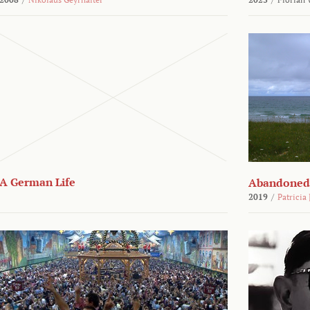
A German Life
Abandoned
2019
/
Patricia