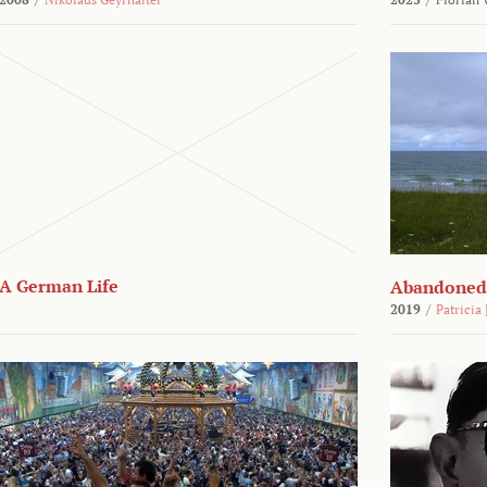
A German Life
Abandoned
2019
/
Patricia