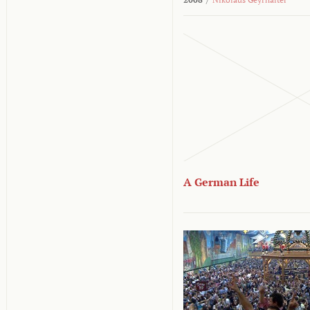
A German Life