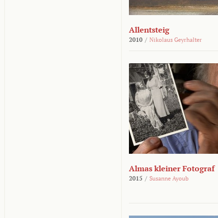
Allentsteig
2010
/
Nikolaus Geyrhalter
Almas kleiner Fotograf
2015
/
Susanne Ayoub