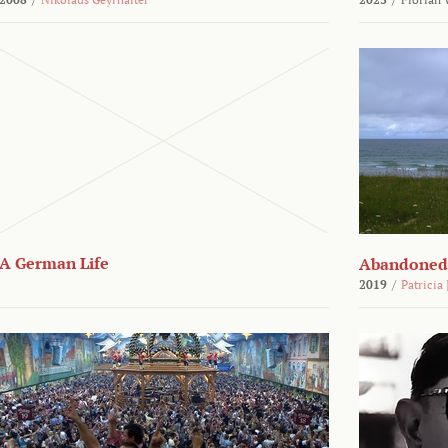
A German Life
Abandoned
2019
/
Patricia