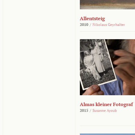
Allentsteig
2010
/
Nikolaus Geyrhalter
Almas kleiner Fotograf
2015
/
Susanne Ayoub