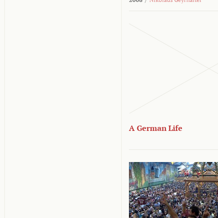
A German Life