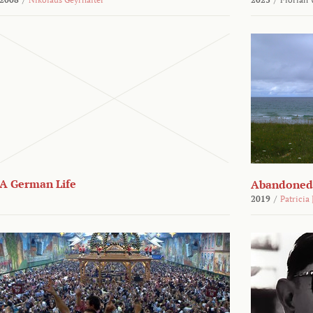
A German Life
Abandoned
2019
/
Patricia