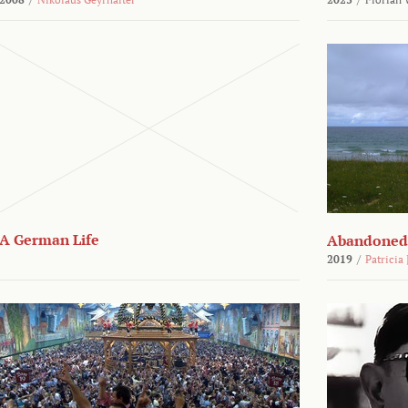
A German Life
Abandoned
2019
/
Patricia