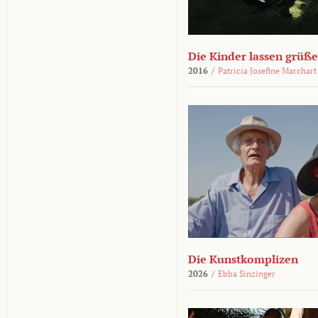
Die Kinder lassen grüß
2016
/
Patricia Josefine Marchart
Die Kunstkomplizen
2026
/
Ebba Sinzinger