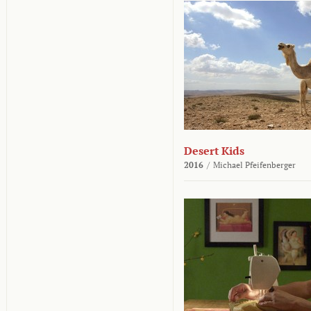
Desert Kids
2016
/
Michael Pfeifenberger