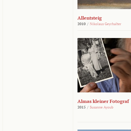
Allentsteig
2010
/
Nikolaus Geyrhalter
Almas kleiner Fotograf
2015
/
Susanne Ayoub