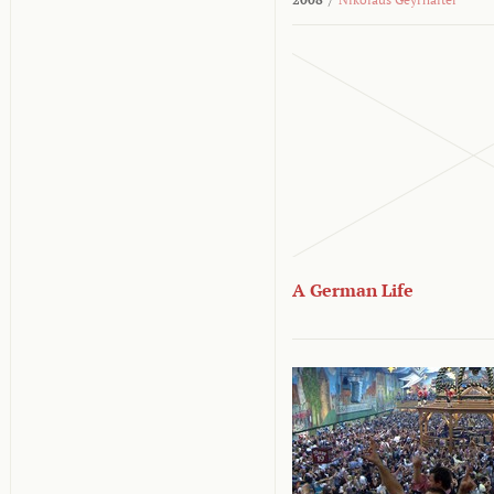
A German Life