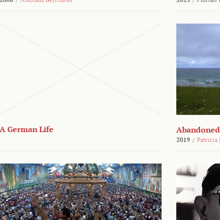
A German Life
Abandoned
2019
/
Patricia