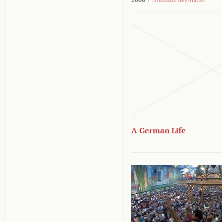
A German Life