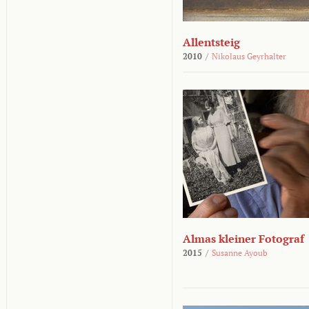
Allentsteig
2010
/
Nikolaus Geyrhalter
Almas kleiner Fotograf
2015
/
Susanne Ayoub