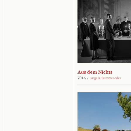
Aus dem Nichts
2016
/
Angela Summereder