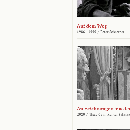
Auf dem Weg
1986 - 1990
/
Peter Schreiner
Aufzeichnungen aus der
2020
/
Tizza Covi,
Rainer Frimm