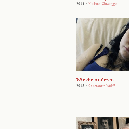
2011
/
Michael Glawogger
Wie die Anderen
2015
/
Constantin Wulff