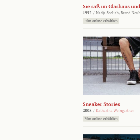
Sie saß im Glashaus und
1992
/
Nadja Seelich,
Bernd Neub
Film online erhältlich
Sneaker Stories
2008
/
Katharina Weingartner
Film online erhältlich