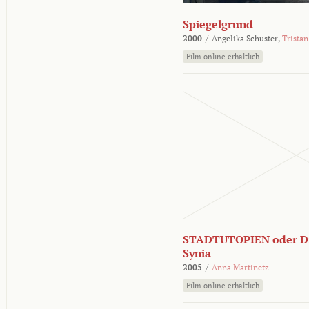
Spiegelgrund
2000
/
Angelika Schuster,
Tristan
Film online erhältlich
STADTUTOPIEN oder Di
Synia
2005
/
Anna Martinetz
Film online erhältlich