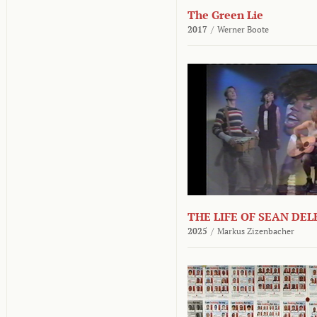
The Green Lie
2017
/
Werner Boote
THE LIFE OF SEAN DE
2025
/
Markus Zizenbacher