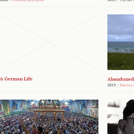
A German Life
Abandoned
2019
/
Patricia