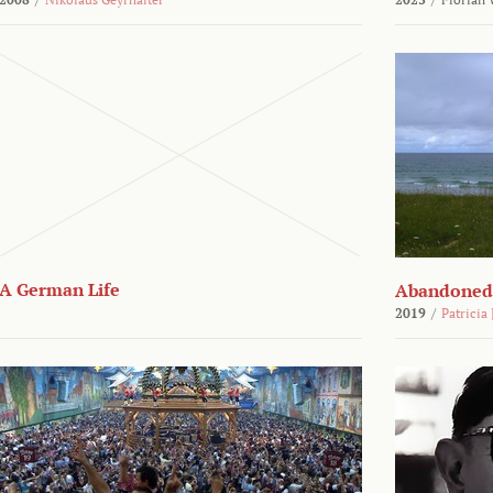
A German Life
Abandoned
2019
/
Patricia