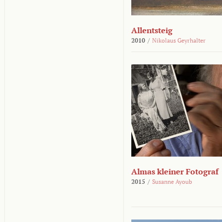
Allentsteig
2010
/
Nikolaus Geyrhalter
Almas kleiner Fotograf
2015
/
Susanne Ayoub