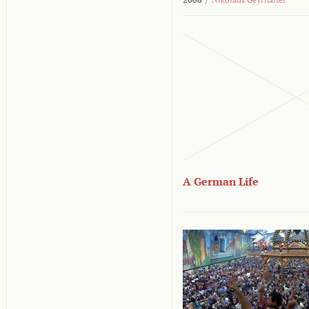
A German Life