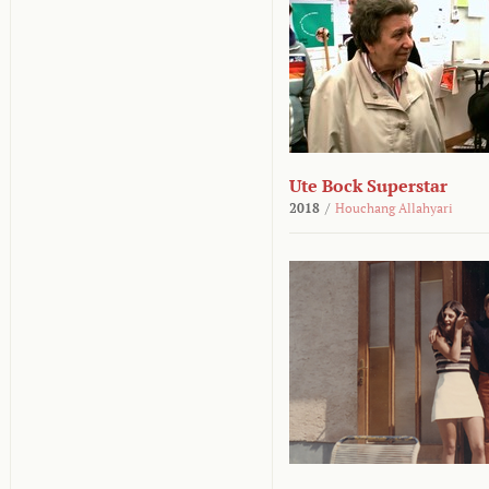
Ute Bock Superstar
2018
/
Houchang Allahyari