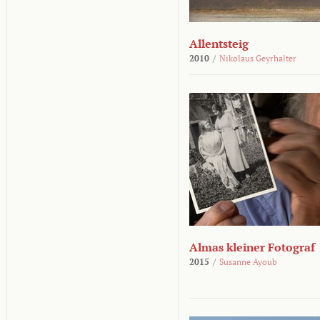
Allentsteig
2010
/
Nikolaus Geyrhalter
Almas kleiner Fotograf
2015
/
Susanne Ayoub