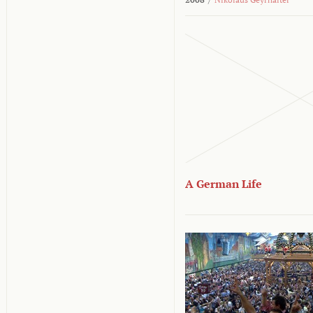
A German Life