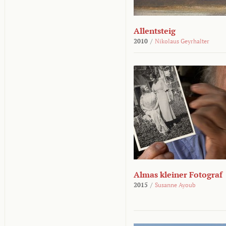
Allentsteig
2010
/
Nikolaus Geyrhalter
Almas kleiner Fotograf
2015
/
Susanne Ayoub