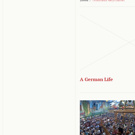
A German Life