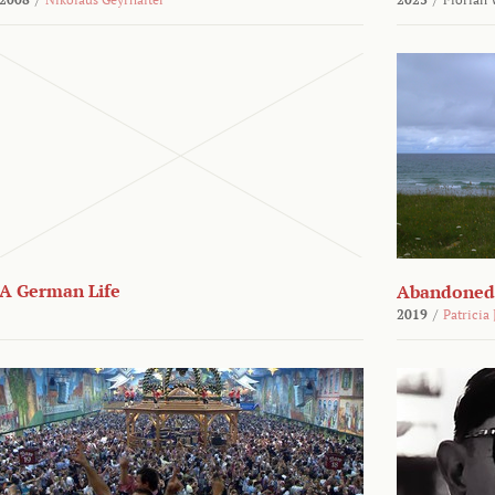
A German Life
Abandoned
2019
/
Patricia