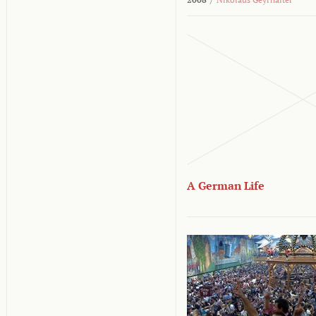
A German Life