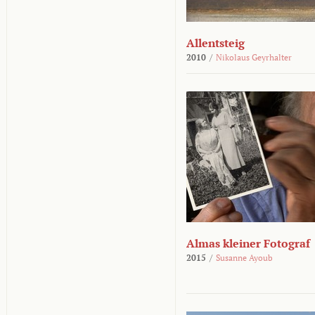
Allentsteig
2010
/
Nikolaus Geyrhalter
Almas kleiner Fotograf
2015
/
Susanne Ayoub