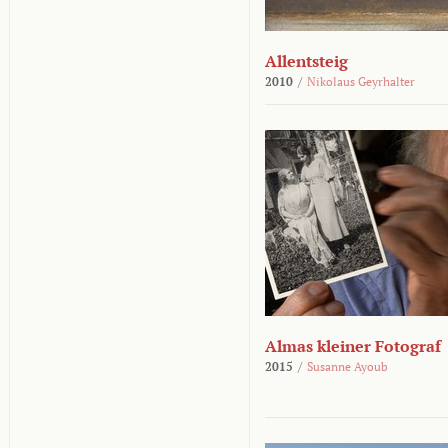
Allentsteig
2010
/
Nikolaus Geyrhalter
Almas kleiner Fotograf
2015
/
Susanne Ayoub