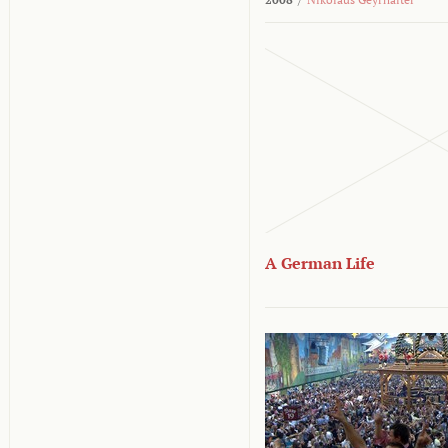
A German Life