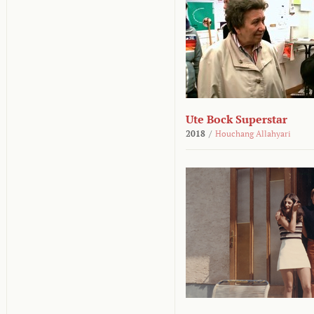
Ute Bock Superstar
2018
/
Houchang Allahyari