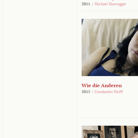
2011
/
Michael Glawogger
Wie die Anderen
2015
/
Constantin Wulff