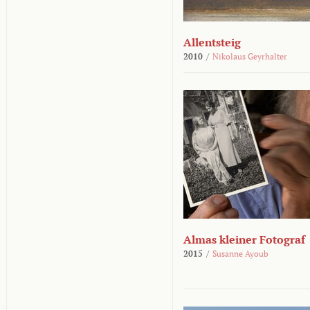
Allentsteig
2010
/
Nikolaus Geyrhalter
Almas kleiner Fotograf
2015
/
Susanne Ayoub