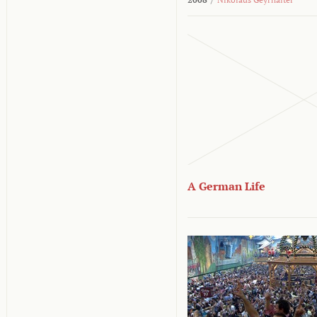
A German Life