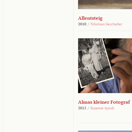
Allentsteig
2010
/
Nikolaus Geyrhalter
Almas kleiner Fotograf
2015
/
Susanne Ayoub