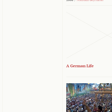
A German Life