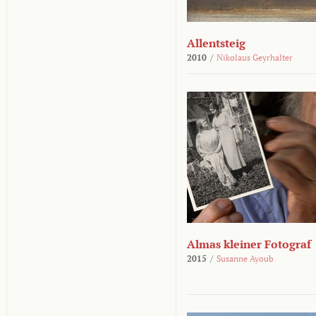
Allentsteig
2010
/
Nikolaus Geyrhalter
Almas kleiner Fotograf
2015
/
Susanne Ayoub