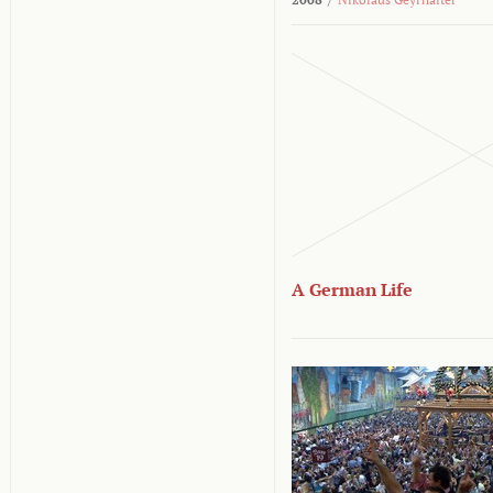
A German Life