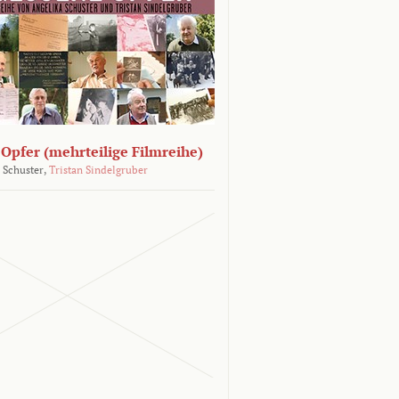
Opfer (mehrteilige Filmreihe)
 Schuster,
Tristan Sindelgruber