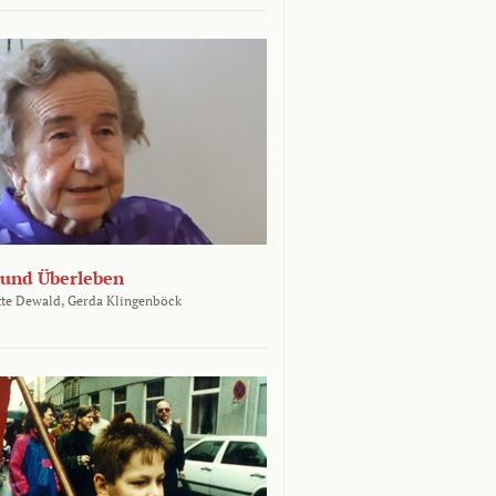
und Überleben
te Dewald,
Gerda Klingenböck