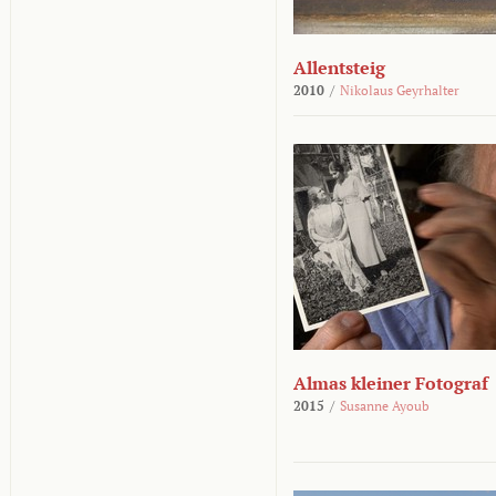
Allentsteig
2010
/
Nikolaus Geyrhalter
Almas kleiner Fotograf
2015
/
Susanne Ayoub