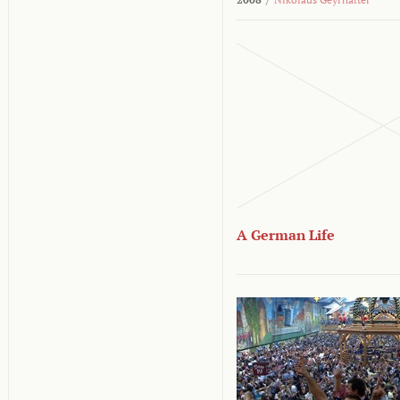
A German Life