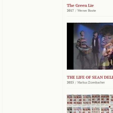
The Green Lie
2017
/
Werner Boote
THE LIFE OF SEAN DE
2025
/
Markus Zizenbacher