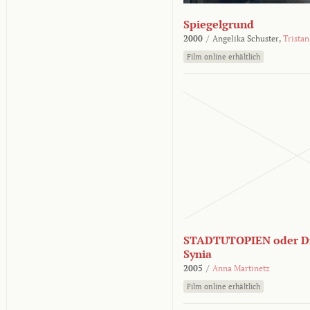
Spiegelgrund
2000
/
Angelika Schuster,
Tristan
Film online erhältlich
STADTUTOPIEN oder Di
Synia
2005
/
Anna Martinetz
Film online erhältlich