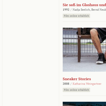
Sie saß im Glashaus und
1992
/
Nadja Seelich,
Bernd Neub
Film online erhältlich
Sneaker Stories
2008
/
Katharina Weingartner
Film online erhältlich