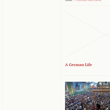
A German Life