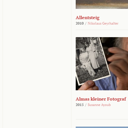
Allentsteig
2010
/
Nikolaus Geyrhalter
Almas kleiner Fotograf
2015
/
Susanne Ayoub