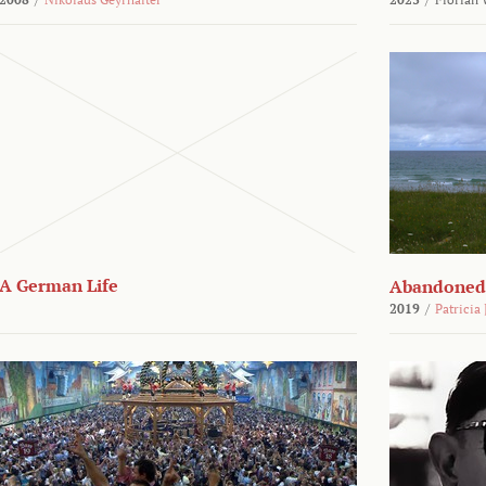
A German Life
Abandoned
2019
/
Patricia