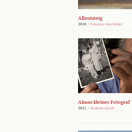
Allentsteig
2010
/
Nikolaus Geyrhalter
Almas kleiner Fotograf
2015
/
Susanne Ayoub