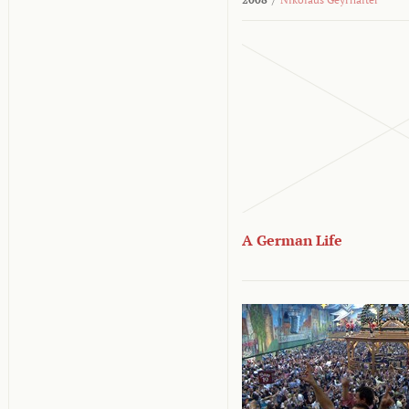
A German Life