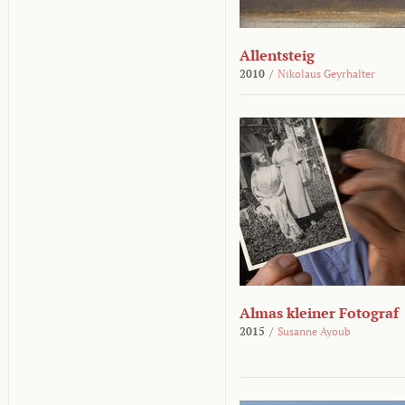
Allentsteig
2010
/
Nikolaus Geyrhalter
Almas kleiner Fotograf
2015
/
Susanne Ayoub