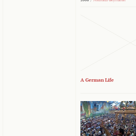
A German Life