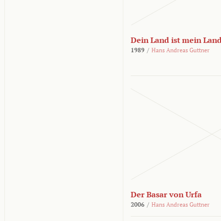
Dein Land ist mein Lan
1989
/
Hans Andreas Guttner
Der Basar von Urfa
2006
/
Hans Andreas Guttner