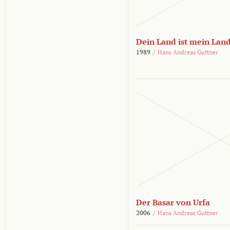
Dein Land ist mein Lan
1989
/
Hans Andreas Guttner
Der Basar von Urfa
2006
/
Hans Andreas Guttner