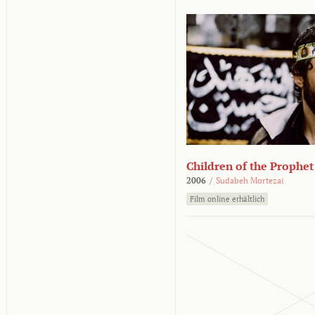
Children of the Prophet
2006
/
Sudabeh Mortezai
Film online erhältlich