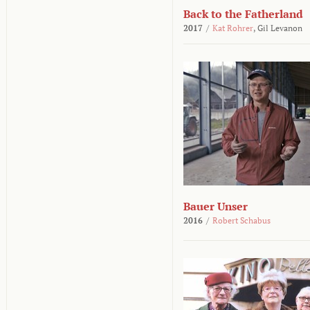
Back to the Fatherland
2017
/
Kat Rohrer
,
Gil Levanon
Bauer Unser
2016
/
Robert Schabus