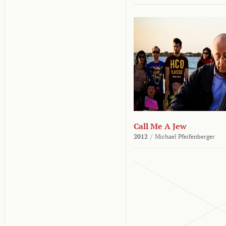
Call Me A Jew
2012
/
Michael Pfeifenberger