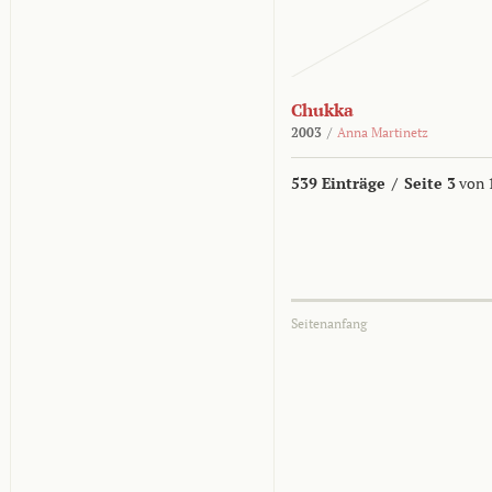
Chukka
2003
/
Anna Martinetz
539 Einträge
/
Seite 3
von 
Seitenanfang