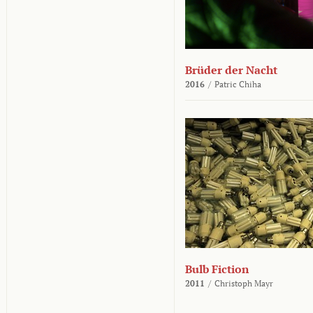
Brüder der Nacht
2016
/
Patric Chiha
Bulb Fiction
2011
/
Christoph Mayr