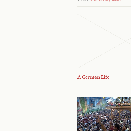
A German Life