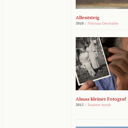
Allentsteig
2010
/
Nikolaus Geyrhalter
Almas kleiner Fotograf
2015
/
Susanne Ayoub