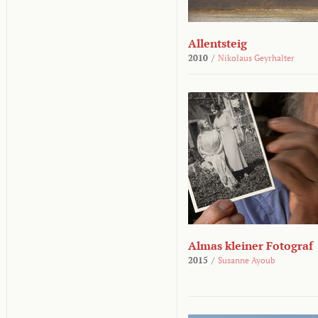
Allentsteig
2010
/
Nikolaus Geyrhalter
Almas kleiner Fotograf
2015
/
Susanne Ayoub