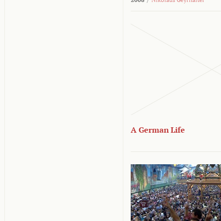
A German Life